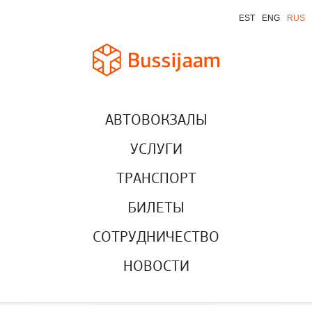
EST
ENG
RUS
АВТОВОКЗАЛЫ
УСЛУГИ
ТРАНСПОРТ
БИЛЕТЫ
СОТРУДНИЧЕСТВО
НОВОСТИ