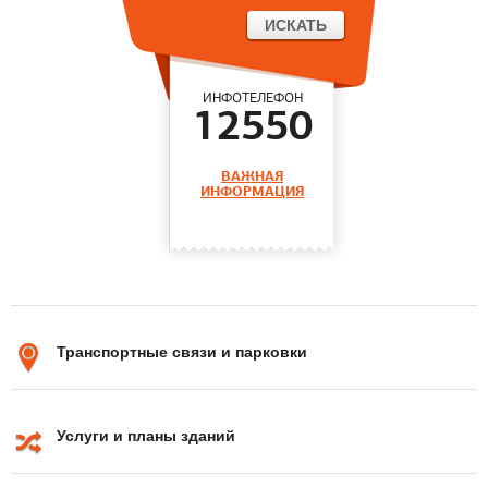
ИНФОТЕЛЕФОН
12550
ВАЖНАЯ
ИНФОРМАЦИЯ
Транспортные связи и парковки
Услуги и планы зданий