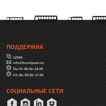
ПОДДЕРЖКА
12550
info@bussijaam.ee
Пн–Пт 08.00–19.00
Сб–Вс 09.00–17.00
СОЦИАЛЬНЫЕ СЕТИ