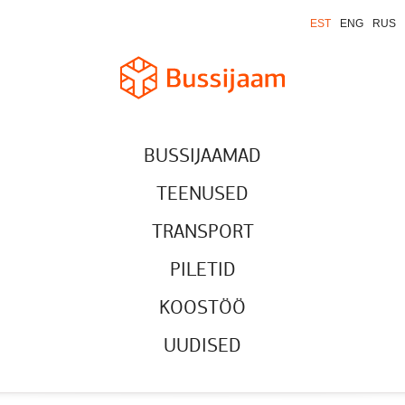
EST
ENG
RUS
BUSSIJAAMAD
TEENUSED
TRANSPORT
PILETID
KOOSTÖÖ
UUDISED